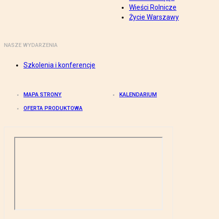
Wieści Rolnicze
Życie Warszawy
NASZE WYDARZENIA
Szkolenia i konferencje
MAPA STRONY
KALENDARIUM
OFERTA PRODUKTOWA