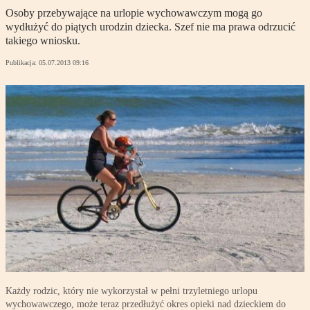
Osoby przebywające na urlopie wychowawczym mogą go
wydłużyć do piątych urodzin dziecka. Szef nie ma prawa odrzucić
takiego wniosku.
Publikacja:
05.07.2013 09:16
Każdy rodzic, który nie wykorzystał w pełni trzyletniego urlopu
wychowawczego, może teraz przedłużyć okres opieki nad dzieckiem do