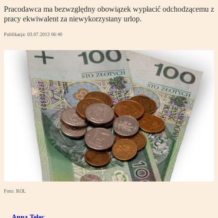
Pracodawca ma bezwzględny obowiązek wypłacić odchodzącemu z
pracy ekwiwalent za niewykorzystany urlop.
Publikacja:
03.07.2013 06:40
Foto: ROL
Anna Telec