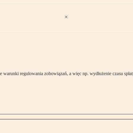
 warunki regulowania zobowiązań, a więc np. wydłużenie czasu spłaty 