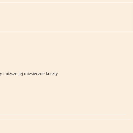
i niższe jej miesięczne koszty