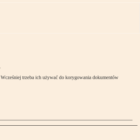
h
. Wcześniej trzeba ich używać do korygowania dokumentów