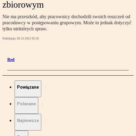
zbiorowym
Nie ma przeszkód, aby pracownicy dochodzili swoich roszczeń od
pracodawcy w postępowaniu grupowym. Może to jednak dotyczyć
tylko niektórych spraw.
Publikacja:
05.12.2012 05:20
Red
Powiązane
Polecane
Najnowsze