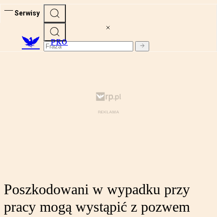
Serwisy
PRO
Poszkodowani w wypadku przy
pracy mogą wystąpić z pozwem