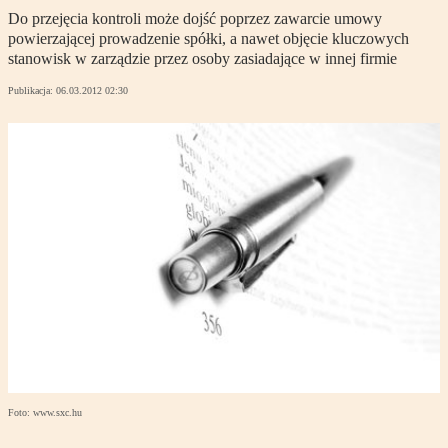
Do przejęcia kontroli może dojść poprzez zawarcie umowy
powierzającej prowadzenie spółki, a nawet objęcie kluczowych
stanowisk w zarządzie przez osoby zasiadające w innej firmie
Publikacja:
06.03.2012 02:30
Foto: www.sxc.hu