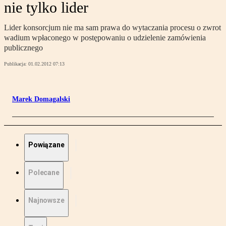
nie tylko lider
Lider konsorcjum nie ma sam prawa do wytaczania procesu o zwrot
wadium wpłaconego w postępowaniu o udzielenie zamówienia
publicznego
Publikacja:
01.02.2012 07:13
Marek Domagalski
Powiązane
Polecane
Najnowsze