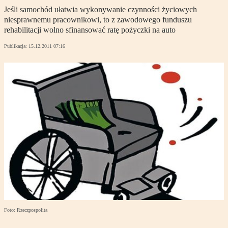
Jeśli samochód ułatwia wykonywanie czynności życiowych
niesprawnemu pracownikowi, to z zawodowego funduszu
rehabilitacji wolno sfinansować ratę pożyczki na auto
Publikacja:
15.12.2011 07:16
Foto: Rzeczpospolita