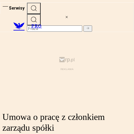
Serwisy
PRO
Umowa o pracę z członkiem
zarządu spółki