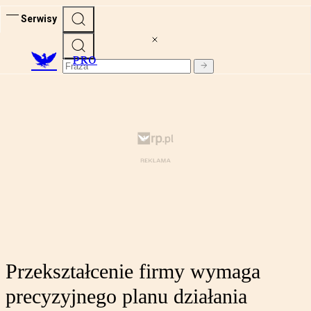
Serwisy
PRO
Przekształcenie firmy wymaga
precyzyjnego planu działania