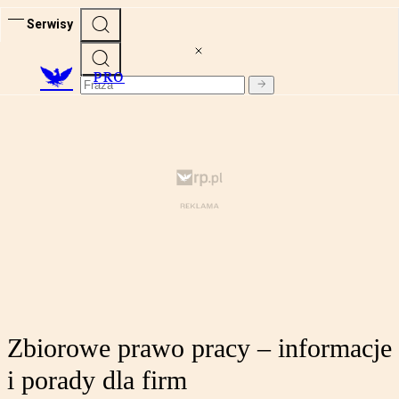
Serwisy
PRO
Zbiorowe prawo pracy – informacje
i porady dla firm