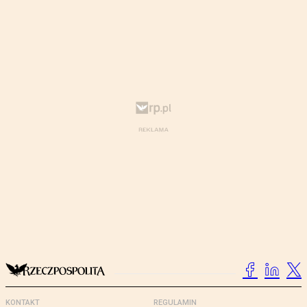
KONTAKT
REGULAMIN