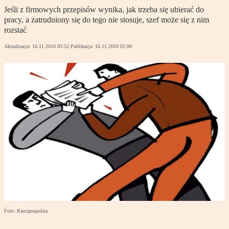
Jeśli z firmowych przepisów wynika, jak trzeba się ubierać do
pracy, a zatrudniony się do tego nie stosuje, szef może się z nim
rozstać
Aktualizacja:
16.11.2010 03:52
Publikacja:
16.11.2010 02:00
Foto: Rzeczpospolita