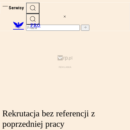
Serwisy
PRO
Rekrutacja bez referencji z
poprzedniej pracy