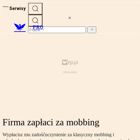
Serwisy
PRO
Firma zapłaci za mobbing
Wypłacisz mu zadośćuczynienie za klasyczny mobbing i