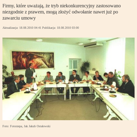
Firmy, które uważają, że tryb niekonkurencyjny zastosowano
niezgodnie z prawem, mogą złożyć odwołanie nawet już po
zawarciu umowy
Aktualizacja:
18.08.2010 04:41
Publikacja:
18.08.2010 03:00
Foto: Fotorzepa, Jak Jakub Ostałowski