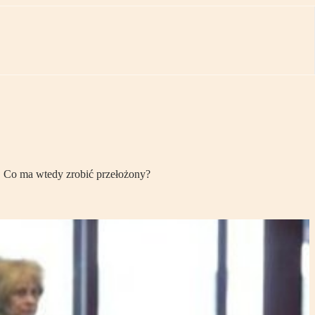
i. Co ma wtedy zrobić przełożony?