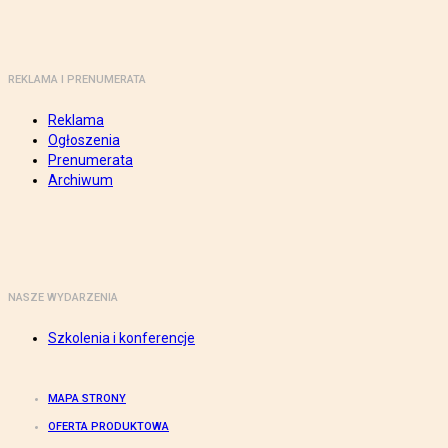
REKLAMA I PRENUMERATA
Reklama
Ogłoszenia
Prenumerata
Archiwum
NASZE WYDARZENIA
Szkolenia i konferencje
MAPA STRONY
OFERTA PRODUKTOWA