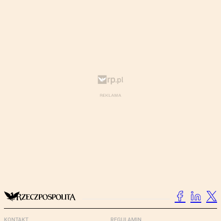
KONTAKT
REGULAMIN