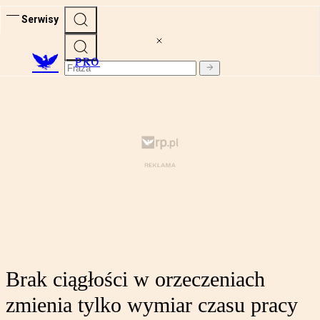
Serwisy
PRO
Brak ciągłości w orzeczeniach
zmienia tylko wymiar czasu pracy