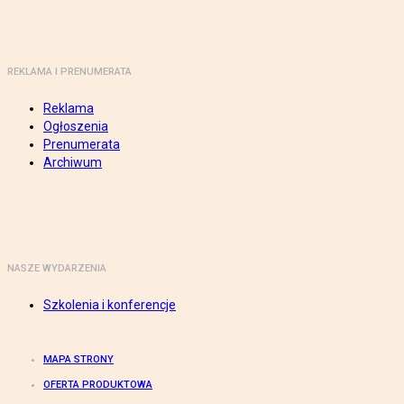
REKLAMA I PRENUMERATA
Reklama
Ogłoszenia
Prenumerata
Archiwum
NASZE WYDARZENIA
Szkolenia i konferencje
MAPA STRONY
OFERTA PRODUKTOWA