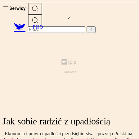
Serwisy
PRO
Jak sobie radzić z upadłością
„Ekonomia i prawo upadłości przedsiębiorstw – pozycja Polski na