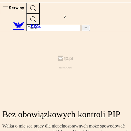
Serwisy
PRO
Bez obowiązkowych kontroli PIP
Walka o miejsca pracy dla niepełnosprawnych może spowodować