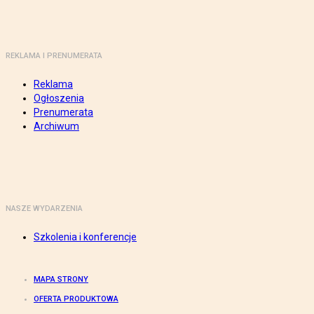
REKLAMA I PRENUMERATA
Reklama
Ogłoszenia
Prenumerata
Archiwum
NASZE WYDARZENIA
Szkolenia i konferencje
MAPA STRONY
OFERTA PRODUKTOWA