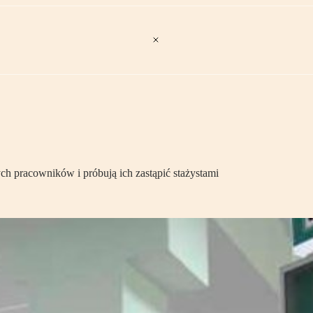
ch pracowników i próbują ich zastąpić stażystami