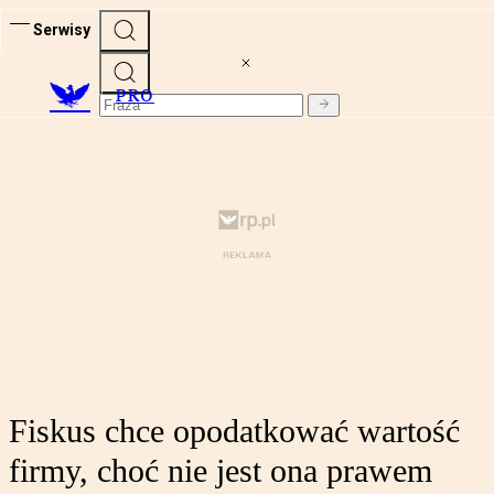
Serwisy
PRO
Fiskus chce opodatkować wartość
firmy, choć nie jest ona prawem