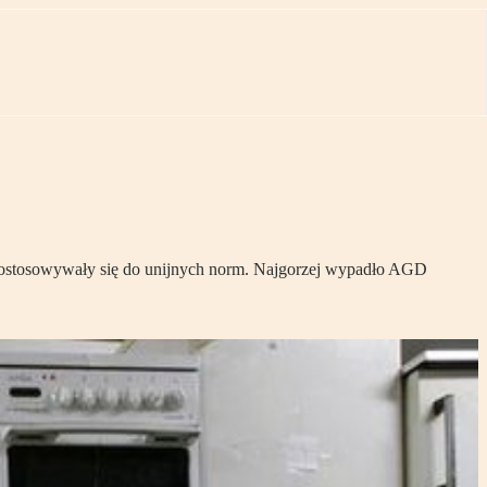
ie dostosowywały się do unijnych norm. Najgorzej wypadło AGD