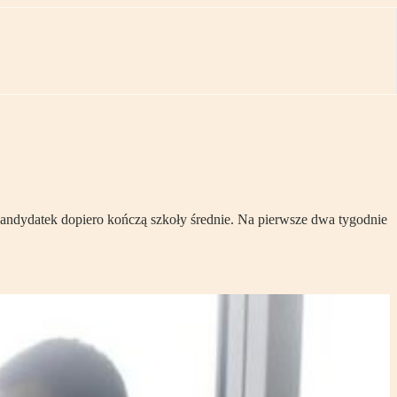
kandydatek dopiero kończą szkoły średnie. Na pierwsze dwa tygodnie