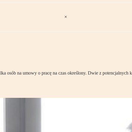
kilka osób na umowy o pracę na czas określony. Dwie z potencjalnych 