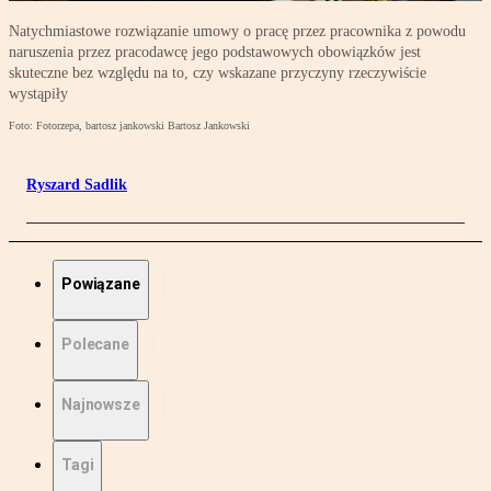
Natychmiastowe rozwiązanie umowy o pracę przez pracownika z powodu
naruszenia przez pracodawcę jego podstawowych obowiązków jest
skuteczne bez względu na to, czy wskazane przyczyny rzeczywiście
wystąpiły
Foto: Fotorzepa, bartosz jankowski Bartosz Jankowski
Ryszard Sadlik
Powiązane
Polecane
Najnowsze
Tagi