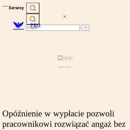
Serwisy
PRO
Opóźnienie w wypłacie pozwoli
pracownikowi rozwiązać angaż bez