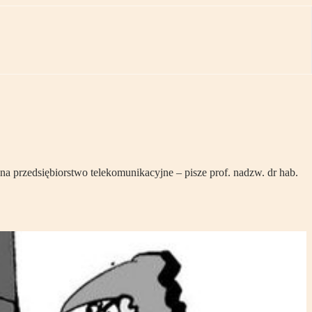
na przedsiębiorstwo telekomunikacyjne – pisze prof. nadzw. dr hab.