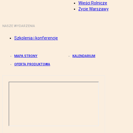
Wieści Rolnicze
Życie Warszawy
NASZE WYDARZENIA
Szkolenia i konferencje
MAPA STRONY
KALENDARIUM
OFERTA PRODUKTOWA