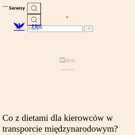
Serwisy
PRO
Co z dietami dla kierowców w
transporcie międzynarodowym?