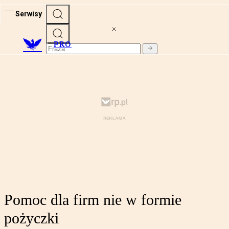
Serwisy
PRO
Pomoc dla firm nie w formie
pożyczki