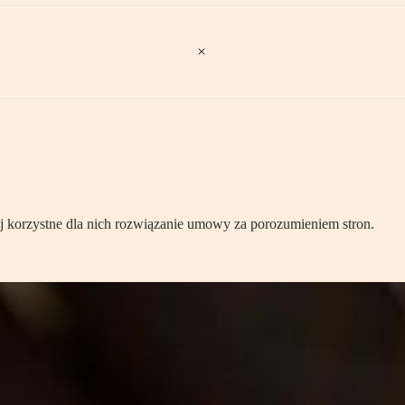
 korzystne dla nich rozwiązanie umowy za porozumieniem stron.