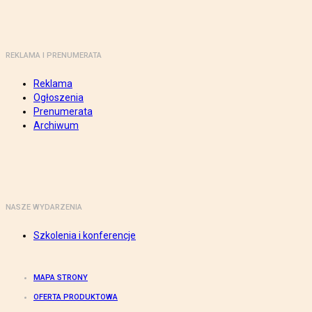
REKLAMA I PRENUMERATA
Reklama
Ogłoszenia
Prenumerata
Archiwum
NASZE WYDARZENIA
Szkolenia i konferencje
MAPA STRONY
OFERTA PRODUKTOWA