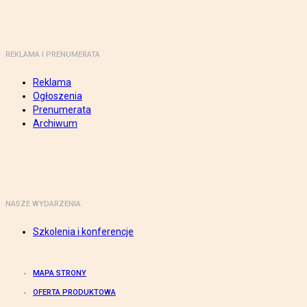
REKLAMA I PRENUMERATA
Reklama
Ogłoszenia
Prenumerata
Archiwum
NASZE WYDARZENIA
Szkolenia i konferencje
MAPA STRONY
OFERTA PRODUKTOWA