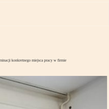
iminacji konkretnego miejsca pracy w firmie