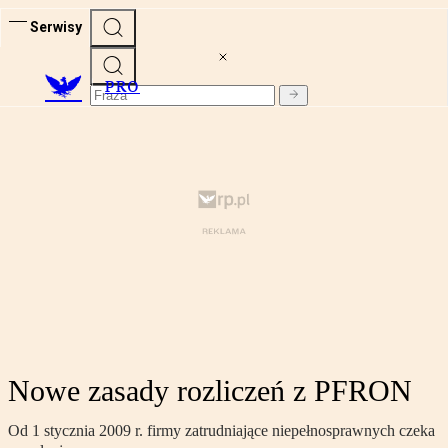
Serwisy
PRO
Nowe zasady rozliczeń z PFRON
Od 1 stycznia 2009 r. firmy zatrudniające niepełnosprawnych czeka