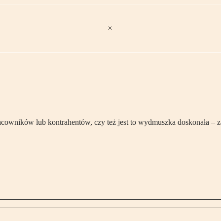
cowników lub kontrahentów, czy też jest to wydmuszka doskonała – zas