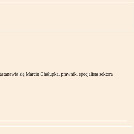
tanawia się Marcin Chałupka, prawnik, specjalista sektora