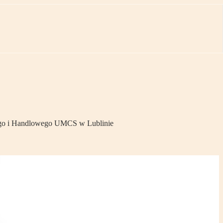
czego i Handlowego UMCS w Lublinie