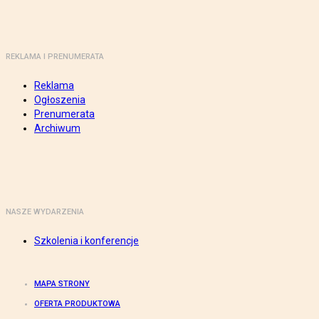
REKLAMA I PRENUMERATA
Reklama
Ogłoszenia
Prenumerata
Archiwum
NASZE WYDARZENIA
Szkolenia i konferencje
MAPA STRONY
OFERTA PRODUKTOWA