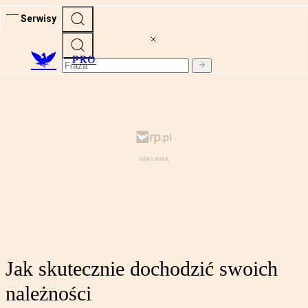
Serwisy
PRO
Jak skutecznie dochodzić swoich
należności