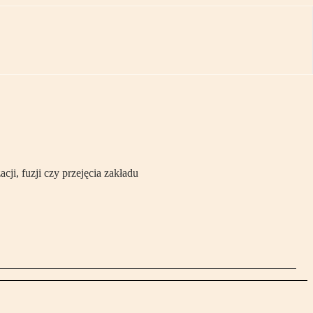
ji, fuzji czy przejęcia zakładu