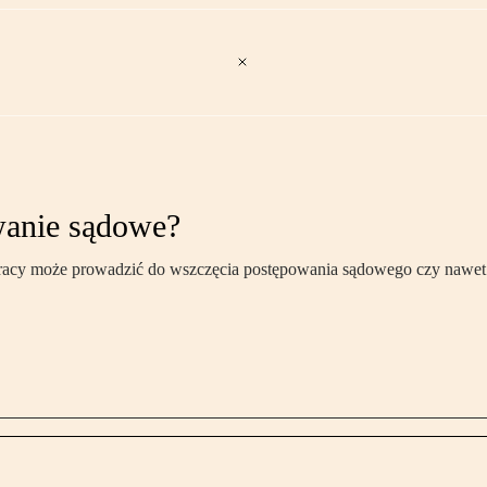
wanie sądowe?
pracy może prowadzić do wszczęcia postępowania sądowego czy nawet 