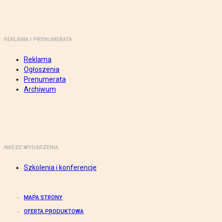
REKLAMA I PRENUMERATA
Reklama
Ogłoszenia
Prenumerata
Archiwum
NASZE WYDARZENIA
Szkolenia i konferencje
MAPA STRONY
OFERTA PRODUKTOWA