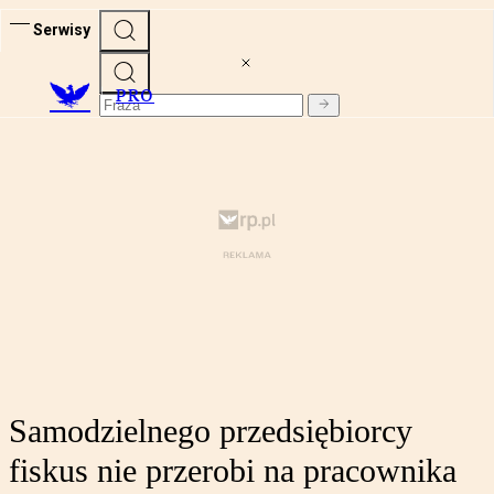
Serwisy
PRO
Samodzielnego przedsiębiorcy
fiskus nie przerobi na pracownika