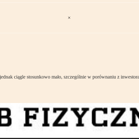
ch jednak ciągle stosunkowo mało, szczególnie w porównaniu z inwesto