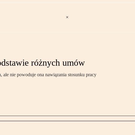
odstawie różnych umów
, ale nie powoduje ona nawiązania stosunku pracy