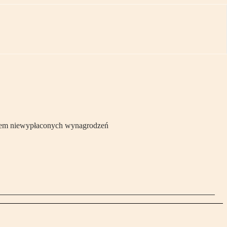
aniem niewypłaconych wynagrodzeń