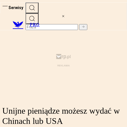
Serwisy
PRO
Unijne pieniądze możesz wydać w
Chinach lub USA