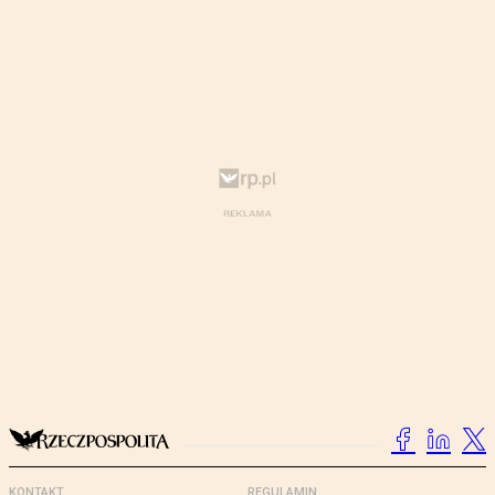
KONTAKT
REGULAMIN