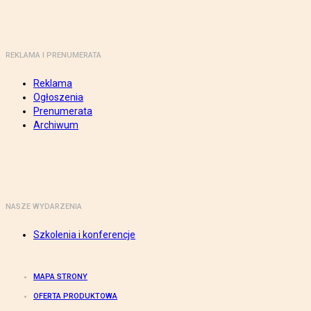
REKLAMA I PRENUMERATA
Reklama
Ogłoszenia
Prenumerata
Archiwum
NASZE WYDARZENIA
Szkolenia i konferencje
MAPA STRONY
OFERTA PRODUKTOWA