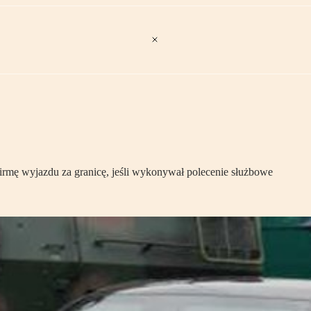
irmę wyjazdu za granicę, jeśli wykonywał polecenie służbowe