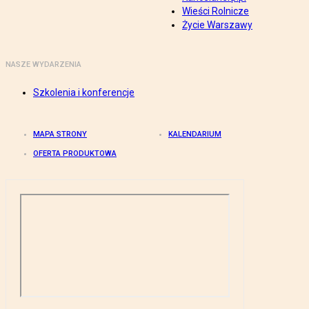
Wieści Rolnicze
Życie Warszawy
NASZE WYDARZENIA
Szkolenia i konferencje
MAPA STRONY
KALENDARIUM
OFERTA PRODUKTOWA