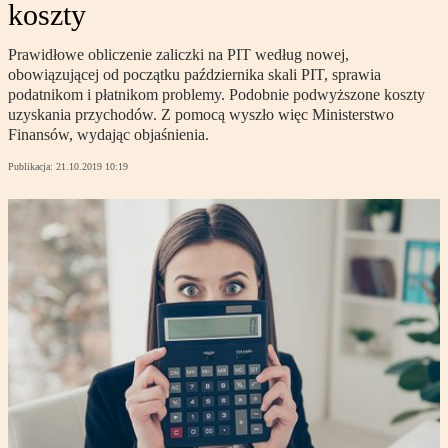
koszty
Prawidłowe obliczenie zaliczki na PIT według nowej,
obowiązującej od początku października skali PIT, sprawia
podatnikom i płatnikom problemy. Podobnie podwyższone koszty
uzyskania przychodów. Z pomocą wyszło więc Ministerstwo
Finansów, wydając objaśnienia.
Publikacja:
21.10.2019 10:19