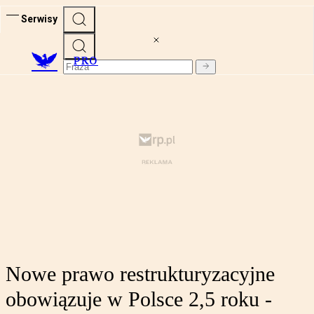
Serwisy
PRO
Nowe prawo restrukturyzacyjne
obowiązuje w Polsce 2,5 roku -