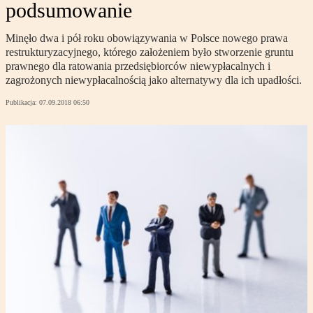
podsumowanie
Minęło dwa i pół roku obowiązywania w Polsce nowego prawa
restrukturyzacyjnego, którego założeniem było stworzenie gruntu
prawnego dla ratowania przedsiębiorców niewypłacalnych i
zagrożonych niewypłacalnością jako alternatywy dla ich upadłości.
Publikacja:
07.09.2018 06:50