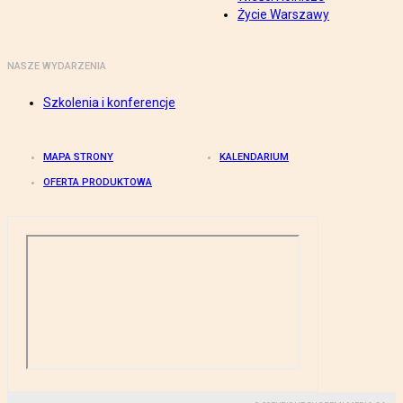
Życie Warszawy
NASZE WYDARZENIA
Szkolenia i konferencje
MAPA STRONY
KALENDARIUM
OFERTA PRODUKTOWA