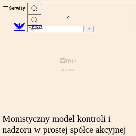
Serwisy
PRO
Monistyczny model kontroli i
nadzoru w prostej spółce akcyjnej