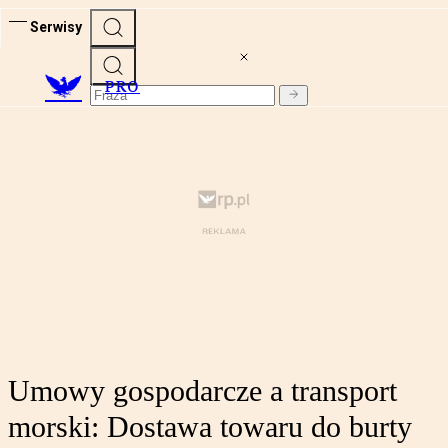
Serwisy
PRO
Umowy gospodarcze a transport
morski: Dostawa towaru do burty