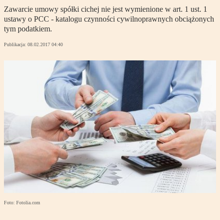
Zawarcie umowy spółki cichej nie jest wymienione w art. 1 ust. 1
ustawy o PCC - katalogu czynności cywilnoprawnych obciążonych
tym podatkiem.
Publikacja:
08.02.2017 04:40
Foto: Fotolia.com