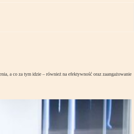
nia, a co za tym idzie – również na efektywność oraz zaangażowanie